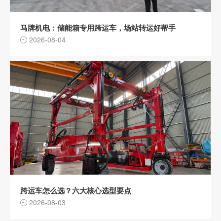
马牌机电：储能箱专用跨运车，场站转运好帮手
2026-08-04
跨运车怎么选？六大核心选型要点
2026-08-03