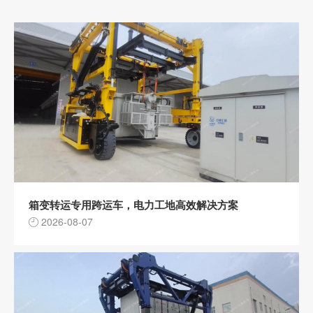
箱变转运专用跨运车，电力工地高效解决方案
2026-08-07