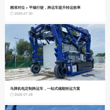
精准对位 + 平稳行驶，跨运车提升转运效率
2026-07-30
马牌机电定制跨运车，一站式储能转运方案
2026-07-28