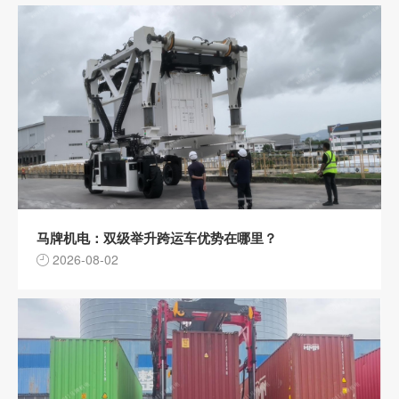
马牌机电：双级举升跨运车优势在哪里？
2026-08-02