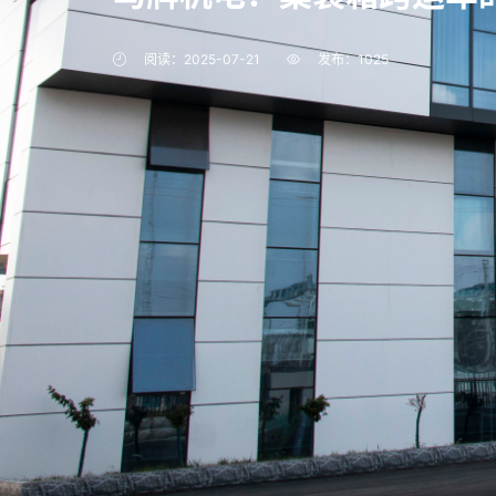
阅读：2025-07-21
发布：
1025