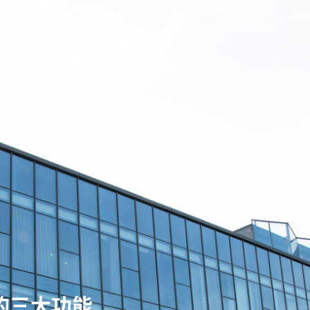
关于我们
新闻
的三大功能