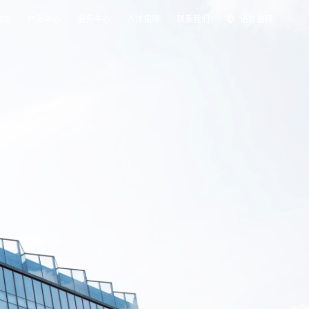
动态
产品中心
服务中心
人才招聘
联系我们
语言选择