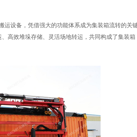
搬运设备，凭借强大的功能体系成为集装箱流转的关
运、高效堆垛存储、灵活场地转运，共同构成了集装箱