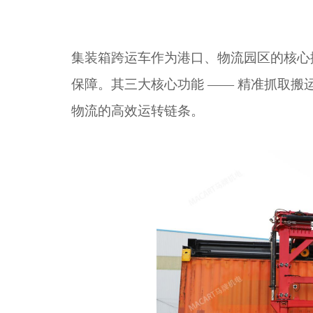
集装箱跨运车作为港口、物流园区的核心
保障。其三大核心功能
—— 精准抓取搬
物流的高效运转链条。