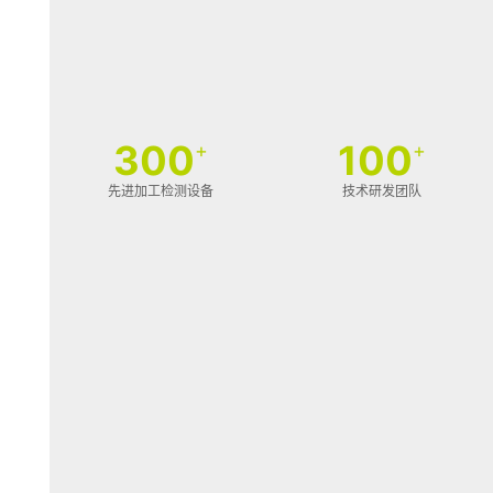
300
100
+
+
先进加工检测设备
技术研发团队