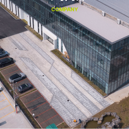
COMPANY