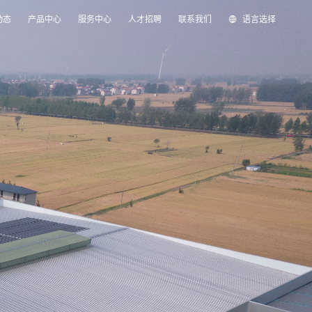
动态
产品中心
服务中心
人才招聘
联系我们
语言选择