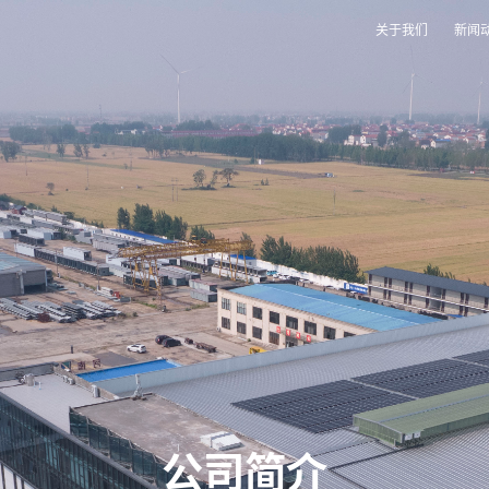
关于我们
新闻
公司简介