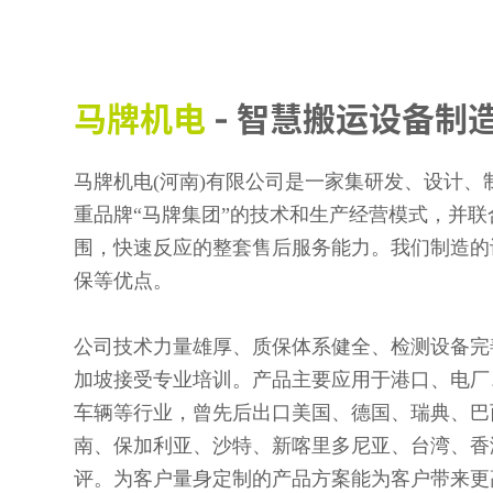
马牌机电
- 智慧搬运设备制
马牌机电(河南)有限公司是一家集研发、设计
重品牌“马牌集团”的技术和生产经营模式，并
围，快速反应的整套售后服务能力。我们制造的
保等优点。
公司技术力量雄厚、质保体系健全、检测设备完
加坡接受专业培训。产品主要应用于港口、电厂
车辆等行业，曾先后出口美国、德国、瑞典、巴
南、保加利亚、沙特、新喀里多尼亚、台湾、香
评。为客户量身定制的产品方案能为客户带来更