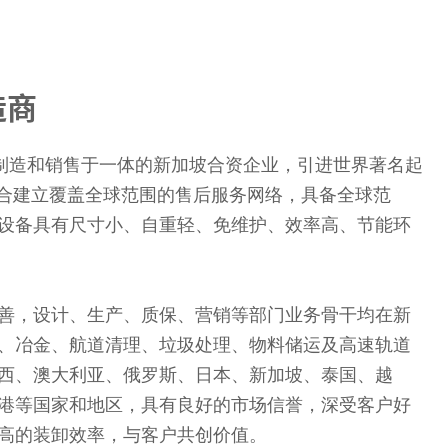
造商
、制造和销售于一体的新加坡合资企业，引进世界著名起
联合建立覆盖全球范围的售后服务网络，具备全球范
设备具有尺寸小、自重轻、免维护、效率高、节能环
善，设计、生产、质保、营销等部门业务骨干均在新
、冶金、航道清理、垃圾处理、物料储运及高速轨道
西、澳大利亚、俄罗斯、日本、新加坡、泰国、越
港等国家和地区，具有良好的市场信誉，深受客户好
高的装卸效率，与客户共创价值。