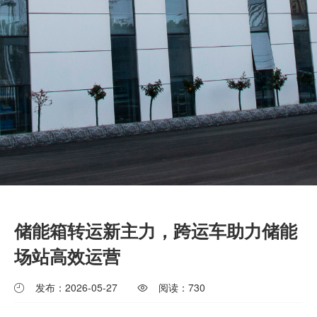
储能箱转运新主力，跨运车助力储能
场站高效运营
发布：2026-05-27
阅读：
730