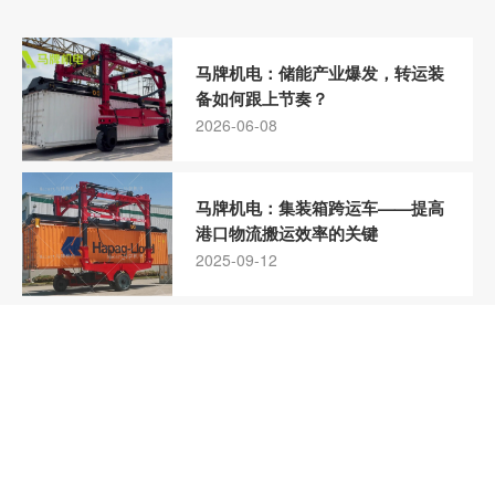
马牌机电：储能产业爆发，转运装
备如何跟上节奏？
2026-06-08
马牌机电：集装箱跨运车——提高
港口物流搬运效率的关键
2025-09-12
马牌机电：跨运车怎么用？来看看
它的操作流程
2025-08-06
马牌机电：跨运车的优点和缺点