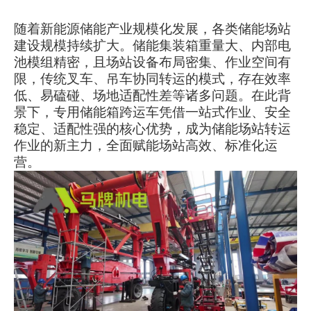
随着新能源储能产业规模化发展，各类储能场站
建设规模持续扩大。储能集装箱重量大、内部电
池模组精密，且场站设备布局密集、作业空间有
限，传统叉车、吊车协同转运的模式，存在效率
低、易磕碰、场地适配性差等诸多问题。在此背
景下，专用储能箱跨运车凭借一站式作业、安全
稳定、适配性强的核心优势，成为储能场站转运
作业的新主力，全面赋能场站高效、标准化运
营。