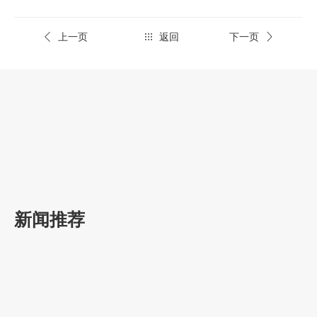
上一页
返回
下一页
新闻推荐