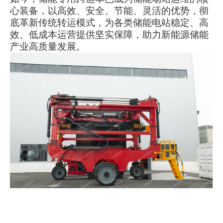
心装备，以高效、安全、节能、灵活的优势，彻
底革新传统转运模式，为各类储能电站稳定、高
效、低成本运营提供坚实保障，助力新能源储能
产业高质量发展。