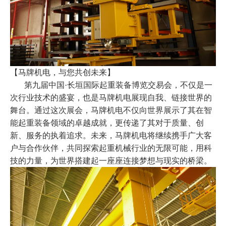
【马牌机电，与您共创未来】
第九届中国
·长垣国际起重装备博览交易会，不仅是一
次行业技术的盛宴，也是马牌机电展现自我、链接世界的
舞台。通过这次展会，马牌机电不仅向世界展示了其在智
能起重装备领域的卓越成就，更传递了其对于质量、创
新、服务的执着追求。未来，马牌机电将继续携手广大客
户与合作伙伴，共同探索起重机械行业的无限可能，用科
技的力量，为世界搭建起一座座连接梦想与现实的桥梁。