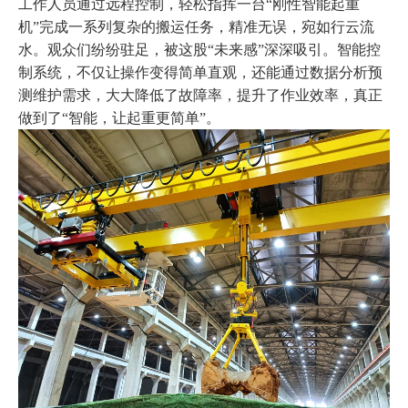
工作人员通过远程控制，轻松指挥一台
“
刚
性智能起重
机
”
完成一系列复杂的搬运任务，精准无误，宛如行云流
水。观众们纷纷驻足，被这股
“未来感”深深吸引。智能控
制系统，不仅让操作变得简单直观，还能通过数据分析预
测维护需求，大大降低了故障率，提升了作业效率，真正
做到了“智能，让起重更简单”。