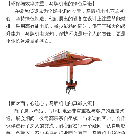
【环保与效率并重，马牌
机电
的绿色承诺】
在绿色低碳成为全球共识的今天，马牌机电也不忘初
心，坚持绿色制造。他们展出的设备在设计上注重节能减
排，采用高效能电机，减少能耗的同时，保证了强大的起
升能力。马牌机电深知，保护环境是每个人的责任，更是
企业长远发展的基石。
【面对面，心连心，马牌
机电
的真诚交流】
除了展示产品，马牌机电还非常重视与客户的直接沟
通。展会期间，公司高层亲自坐镇，与来访的客户、合作
伙伴进行了深入的交流，耐心解答每一个疑问，认真听取
每一条建议。不少参展的行业同仁表示，马牌机电的这份