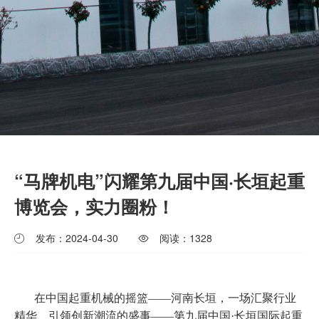
“马牌机电”闪耀第九届中国·长垣起重
博览会，实力圈粉！
发布：2024-04-30
阅读：
1328
在中国起重机械的摇篮
——河南长垣，一场汇聚行业
精华、引领创新潮流的盛事——第九届中国·长垣国际起重