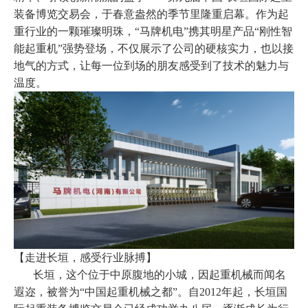
装备博览交易会，于春意盎然的季节里隆重启幕。作为
起
重
行业的一颗璀璨明珠，
“马牌机电”携其明星产品“
刚
性智
能起重机
”强势登场，不仅展示了公司的硬核实力，也以接
地气的方式，让每一位到场的朋友感受到了技术的魅力与
温度。
【走进长垣，感受行业脉搏】
长垣，这个位于中原腹地的小城，因起重机械而闻名
遐迩，被誉为
“中国起重机械之都”。自2012年起，长垣国