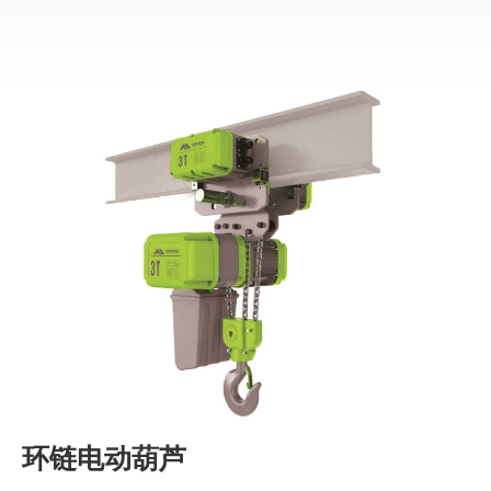
环链电动葫芦