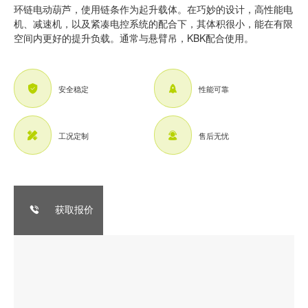
环链电动葫芦，使用链条作为起升载体。在巧妙的设计，高性能电
机、减速机，以及紧凑电控系统的配合下，其体积很小，能在有限
空间内更好的提升负载。通常与悬臂吊，KBK配合使用。
安全稳定
性能可靠
工况定制
售后无忧
获取报价