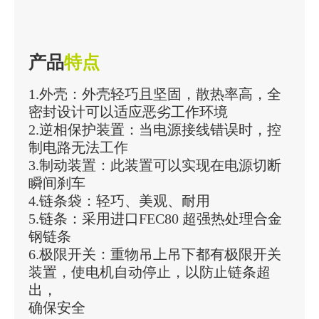
产品
特点
1.外壳：外壳轻巧且坚固，散热率高，全
密封设计可以适应恶劣工作环境
2.逆相保护装置：当电源接线错误时，控
制电路无法工作
3.制动装置：此装置可以实现在电源切断
瞬间刹车
4.链条袋：轻巧、美观、耐用
5.链条：采用进口FEC80 超强热处理合金
钢链条
6.极限开关：重物吊上吊下都有极限开关
装置，使电机自动停止，以防止链条超
出，
确保安全