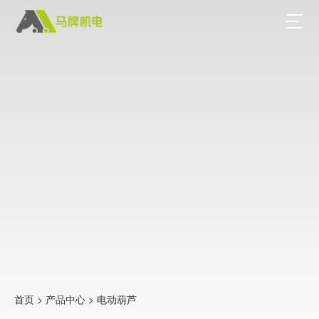
首页
>
产品中心
>
电动葫芦