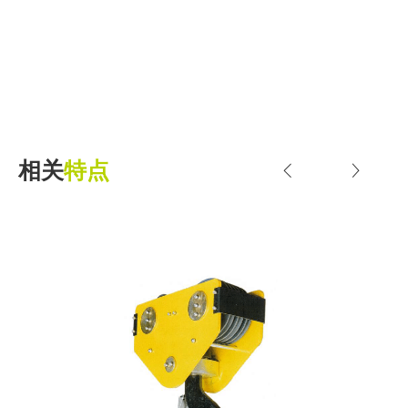
相关
特点