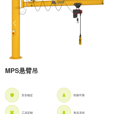
MPS悬臂吊
安全稳定
性能可靠
工况定制
售后无忧